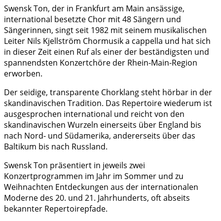
Swensk Ton, der in Frankfurt am Main ansässige,
international besetzte Chor mit 48 Sängern und
Sängerinnen, singt seit 1982 mit seinem musikalischen
Leiter Nils Kjellström Chormusik a cappella und hat sich
in dieser Zeit einen Ruf als einer der beständigsten und
spannendsten Konzertchöre der Rhein-Main-Region
erworben.
Der seidige, transparente Chorklang steht hörbar in der
skandinavischen Tradition. Das Repertoire wiederum ist
ausgesprochen international und reicht von den
skandinavischen Wurzeln einerseits über England bis
nach Nord- und Südamerika, andererseits über das
Baltikum bis nach Russland.
Swensk Ton präsentiert in jeweils zwei
Konzertprogrammen im Jahr im Sommer und zu
Weihnachten Entdeckungen aus der internationalen
Moderne des 20. und 21. Jahrhunderts, oft abseits
bekannter Repertoirepfade.