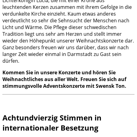
Lichterkönigin Lucia, die mit einer Krone aus
leuchtenden Kerzen zusammen mit ihrem Gefolge in die
verdunkelte Kirche einzieht. Kaum etwas anderes
verdeutlicht so sehr die Sehnsucht der Menschen nach
Licht und Wärme. Die Pflege dieser schwedischen
Tradition liegt uns sehr am Herzen und stellt immer
wieder den Höhepunkt unserer Weihnachtskonzerte dar.
Ganz besonders freuen wir uns darüber, dass wir nach
langer Zeit wieder einmal in Darmstadt zu Gast sein
dürfen.
Kommen Sie in unsere Konzerte und hören Sie
Weihnachtliches aus aller Welt. Freuen Sie sich auf
stimmungsvolle Adventskonzerte mit Swensk Ton.
Achtundvierzig Stimmen in
internationaler Besetzung