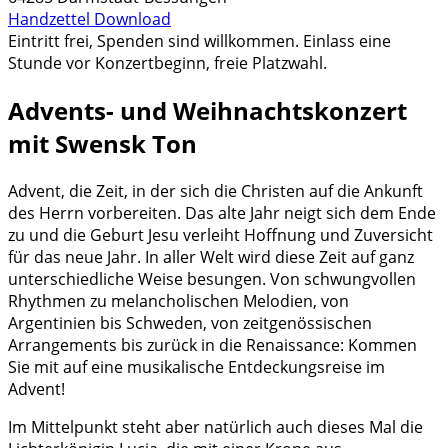
Handzettel Download
Eintritt frei, Spenden sind willkommen. Einlass eine
Stunde vor Konzertbeginn, freie Platzwahl.
Advents- und Weihnachtskonzert
mit Swensk Ton
Advent, die Zeit, in der sich die Christen auf die Ankunft
des Herrn vorbereiten. Das alte Jahr neigt sich dem Ende
zu und die Geburt Jesu verleiht Hoffnung und Zuversicht
für das neue Jahr. In aller Welt wird diese Zeit auf ganz
unterschiedliche Weise besungen. Von schwungvollen
Rhythmen zu melancholischen Melodien, von
Argentinien bis Schweden, von zeitgenössischen
Arrangements bis zurück in die Renaissance: Kommen
Sie mit auf eine musikalische Entdeckungsreise im
Advent!
Im Mittelpunkt steht aber natürlich auch dieses Mal die