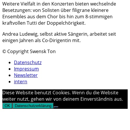
Weitere Vielfalt in den Konzerten bieten wechselnde
Besetzungen: von Solisten über filigrane kleinere
Ensembles aus dem Chor bis hin zum 8-stimmigen
kraftvollen Tutti der Doppelchörigkeit.
Andrea Ludewig, selbst aktive Sängerin, arbeitet seit
einigen Jahren als Co-Dirigentin mit.
© Copyright Swensk Ton
Datenschutz
Impressum
Newsletter
intern
Diese Website benutzt Cookies. Wenn du die Website
weiter nutzt, gehen wir von deinem Einverständnis aus.
OK
Datenschutzerklärung