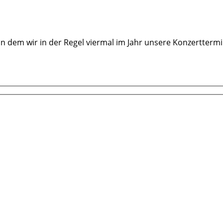
 dem wir in der Regel viermal im Jahr unsere Konzertterm