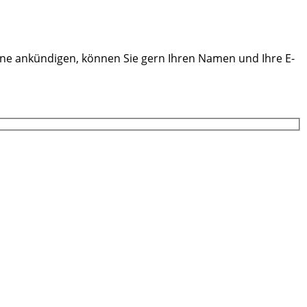
ine ankündigen, können Sie gern Ihren Namen und Ihre E-