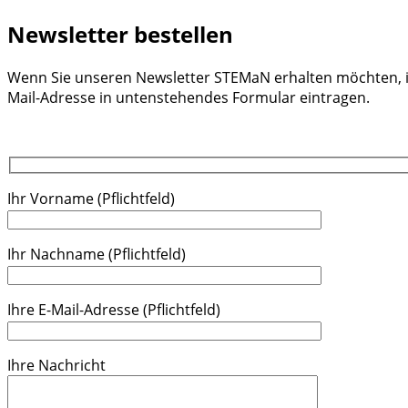
Newsletter bestellen
Wenn Sie unseren Newsletter STEMaN erhalten möchten, in
Mail-Adresse in untenstehendes Formular eintragen.
Ihr Vorname (Pflichtfeld)
Ihr Nachname (Pflichtfeld)
Ihre E-Mail-Adresse (Pflichtfeld)
Ihre Nachricht