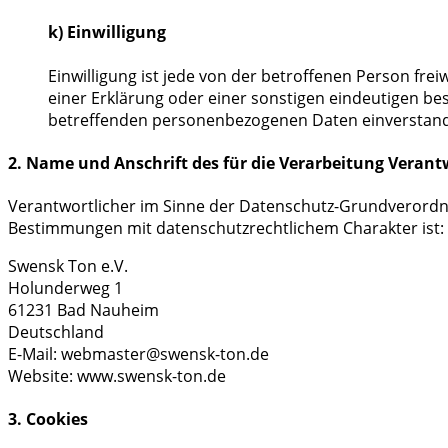
k) Einwilligung
Einwilligung ist jede von der betroffenen Person fr
einer Erklärung oder einer sonstigen eindeutigen bes
betreffenden personenbezogenen Daten einverstand
2. Name und Anschrift des für die Verarbeitung Verant
Verantwortlicher im Sinne der Datenschutz-Grundverordn
Bestimmungen mit datenschutzrechtlichem Charakter ist:
Swensk Ton e.V.
Holunderweg 1
61231 Bad Nauheim
Deutschland
E-Mail: webmaster@swensk-ton.de
Website: www.swensk-ton.de
3. Cookies