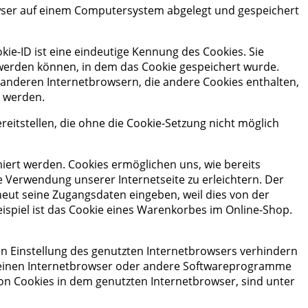
owser auf einem Computersystem abgelegt und gespeichert
kie-ID ist eine eindeutige Kennung des Cookies. Sie
 werden können, in dem das Cookie gespeichert wurde.
 anderen Internetbrowsern, die andere Cookies enthalten,
t werden.
reitstellen, die ohne die Cookie-Setzung nicht möglich
iert werden. Cookies ermöglichen uns, wie bereits
e Verwendung unserer Internetseite zu erleichtern. Der
rneut seine Zugangsdaten eingeben, weil dies von der
spiel ist das Cookie eines Warenkorbes im Online-Shop.
en Einstellung des genutzten Internetbrowsers verhindern
r einen Internetbrowser oder andere Softwareprogramme
 von Cookies in dem genutzten Internetbrowser, sind unter