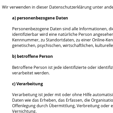
Wir verwenden in dieser Datenschutzerklärung unter ande
a) personenbezogene Daten
Personenbezogene Daten sind alle Informationen, die s
identifizierbar wird eine natürliche Person angeseh
Kennnummer, zu Standortdaten, zu einer Online-Ken
genetischen, psychischen, wirtschaftlichen, kulturelle
b) betroffene Person
Betroffene Person ist jede identifizierte oder ident
verarbeitet werden.
c) Verarbeitung
Verarbeitung ist jeder mit oder ohne Hilfe automa
Daten wie das Erheben, das Erfassen, die Organisati
Offenlegung durch Übermittlung, Verbreitung oder ei
Vernichtung.