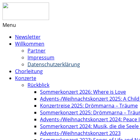
Menu
Newsletter
Willkommen
Partner
Impressum
Datenschutzerklärung
Chorleitung
Konzerte
Rückblick
Sommerkonzert 2026: Where is Love
Advents-/Weihnachtskonzert 2025: A Child
Konzertreise 2025: Drömmarna – Träume
Sommerkonzert 2025: Drömmarna – Trä
Advents-/Weihnachtskonzert 2024: Peace I
Sommerkonzert 2024: Musik, die die Seel
Advents-/Weihnachtskonzert 2023